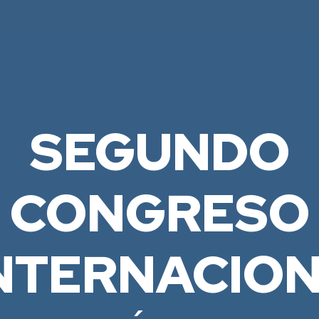
SEGUNDO
CONGRESO
NTERNACIO