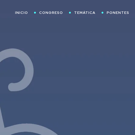
INICIO
CONGRESO
TEMÁTICA
PONENTES