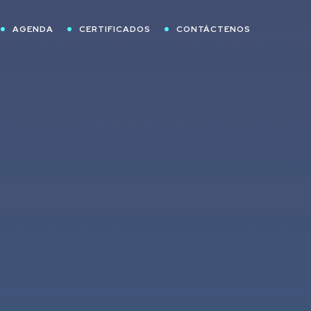
AGENDA
CERTIFICADOS
CONTÁCTENOS